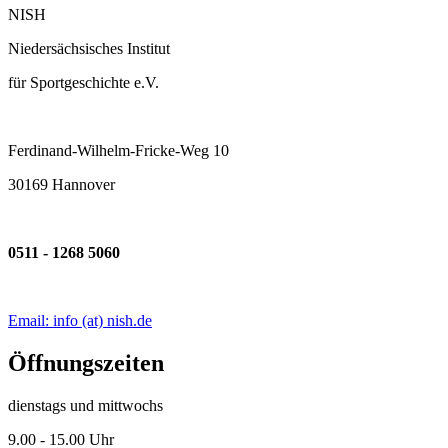
NISH
Niedersächsisches Institut
für Sportgeschichte e.V.
Ferdinand-Wilhelm-Fricke-Weg 10
30169 Hannover
0511 - 1268 5060
Email: info (at) nish.de
Öffnungszeiten
dienstags und mittwochs
9.00 - 15.00 Uhr