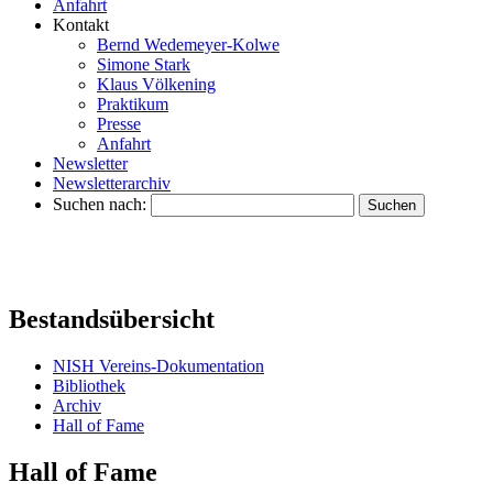
Anfahrt
Kontakt
Bernd Wedemeyer-Kolwe
Simone Stark
Klaus Völkening
Praktikum
Presse
Anfahrt
Newsletter
Newsletterarchiv
Suchen nach:
Bestandsübersicht
NISH Vereins-Dokumentation
Bibliothek
Archiv
Hall of Fame
Hall of Fame