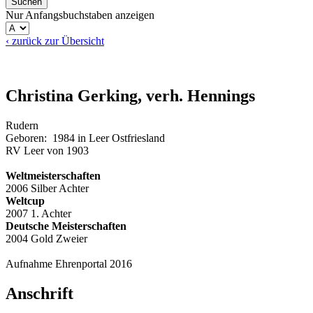
Nur Anfangsbuchstaben anzeigen
‹ zurück zur Übersicht
Christina Gerking, verh. Hennings
Rudern
Geboren: 1984 in Leer Ostfriesland
RV Leer von 1903
Weltmeisterschaften
2006 Silber Achter
Weltcup
2007 1. Achter
Deutsche Meisterschaften
2004 Gold Zweier
Aufnahme Ehrenportal 2016
Anschrift