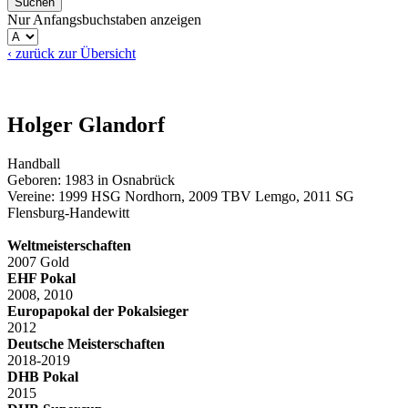
Nur Anfangsbuchstaben anzeigen
‹ zurück zur Übersicht
Holger Glandorf
Handball
Geboren: 1983 in Osnabrück
Vereine: 1999 HSG Nordhorn, 2009 TBV Lemgo, 2011 SG
Flensburg-Handewitt
Weltmeisterschaften
2007 Gold
EHF Pokal
2008, 2010
Europapokal der Pokalsieger
2012
Deutsche Meisterschaften
2018-2019
DHB Pokal
2015