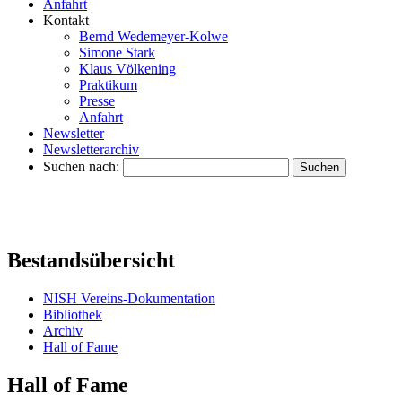
Anfahrt
Kontakt
Bernd Wedemeyer-Kolwe
Simone Stark
Klaus Völkening
Praktikum
Presse
Anfahrt
Newsletter
Newsletterarchiv
Suchen nach:
Bestandsübersicht
NISH Vereins-Dokumentation
Bibliothek
Archiv
Hall of Fame
Hall of Fame