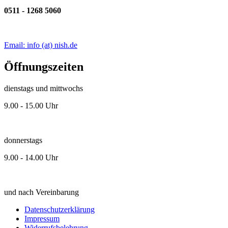
0511 - 1268 5060
Email: info (at) nish.de
Öffnungszeiten
dienstags und mittwochs
9.00 - 15.00 Uhr
donnerstags
9.00 - 14.00 Uhr
und nach Vereinbarung
Datenschutzerklärung
Impressum
Widerrufsbelehrung