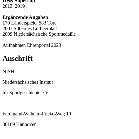
DHB Supercup
2013, 2019
Ergänzende Angaben
170 Länderspiele, 583 Tore
2007 Silbernes Lorbeerblatt
2009 Niedersächsische Sportmedaille
Aufnahmen Ehrenportal 2023
Anschrift
NISH
Niedersächsisches Institut
für Sportgeschichte e.V.
Ferdinand-Wilhelm-Fricke-Weg 10
30169 Hannover