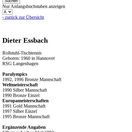
Nur Anfangsbuchstaben anzeigen
‹ zurück zur Übersicht
Dieter Essbach
Rollstuhl-Tischtennis
Geboren: 1960 in Hannover
RSG Langenhagen
Paralympics
1992, 1996 Bronze Mannschaft
Weltmeisterschaft
1990 Silber Mannschaft
1990 Bronze Einzel
Europameisterschaften
1991 Gold Mannschaft
1997 Silber Einzel
1995 Bronze Mannschaft
Ergänzende Angaben