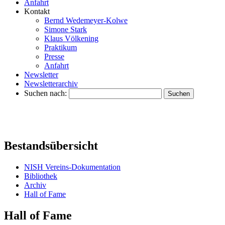
Anfahrt
Kontakt
Bernd Wedemeyer-Kolwe
Simone Stark
Klaus Völkening
Praktikum
Presse
Anfahrt
Newsletter
Newsletterarchiv
Suchen nach:
Bestandsübersicht
NISH Vereins-Dokumentation
Bibliothek
Archiv
Hall of Fame
Hall of Fame