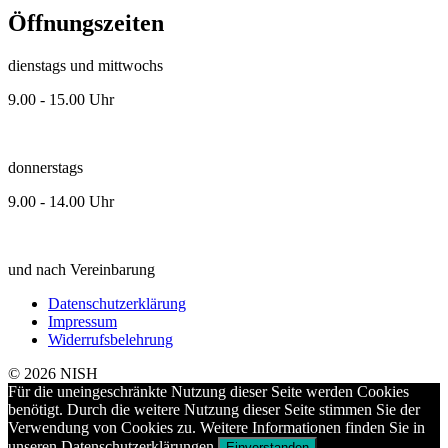
Öffnungszeiten
dienstags und mittwochs
9.00 - 15.00 Uhr
donnerstags
9.00 - 14.00 Uhr
und nach Vereinbarung
Datenschutzerklärung
Impressum
Widerrufsbelehrung
© 2026 NISH
Für die uneingeschränkte Nutzung dieser Seite werden Cookies
benötigt. Durch die weitere Nutzung dieser Seite stimmen Sie der
Verwendung von Cookies zu. Weitere Informationen finden Sie in
unseren Datenschutzerklärungen.
Einverstanden