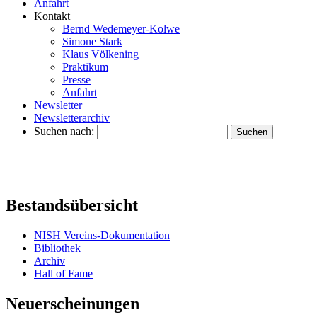
Anfahrt
Kontakt
Bernd Wedemeyer-Kolwe
Simone Stark
Klaus Völkening
Praktikum
Presse
Anfahrt
Newsletter
Newsletterarchiv
Suchen nach:
Bestandsübersicht
NISH Vereins-Dokumentation
Bibliothek
Archiv
Hall of Fame
Neuerscheinungen