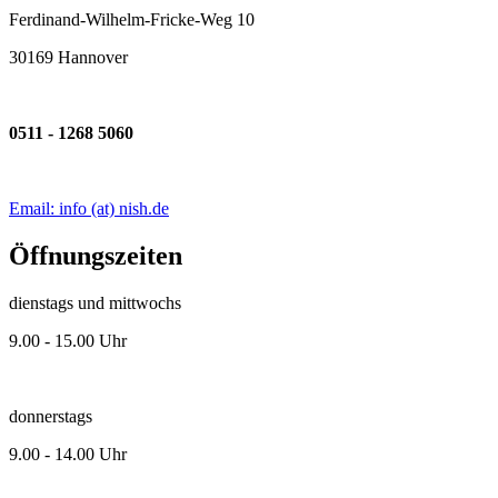
Ferdinand-Wilhelm-Fricke-Weg 10
30169 Hannover
0511 - 1268 5060
Email: info (at) nish.de
Öffnungszeiten
dienstags und mittwochs
9.00 - 15.00 Uhr
donnerstags
9.00 - 14.00 Uhr