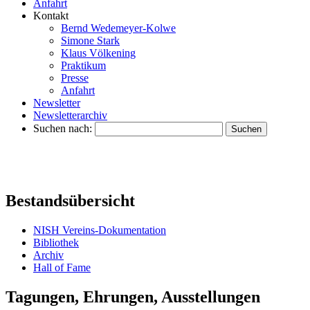
Anfahrt
Kontakt
Bernd Wedemeyer-Kolwe
Simone Stark
Klaus Völkening
Praktikum
Presse
Anfahrt
Newsletter
Newsletterarchiv
Suchen nach:
Bestandsübersicht
NISH Vereins-Dokumentation
Bibliothek
Archiv
Hall of Fame
Tagungen, Ehrungen, Ausstellungen