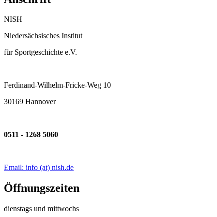
NISH
Niedersächsisches Institut
für Sportgeschichte e.V.
Ferdinand-Wilhelm-Fricke-Weg 10
30169 Hannover
0511 - 1268 5060
Email: info (at) nish.de
Öffnungszeiten
dienstags und mittwochs