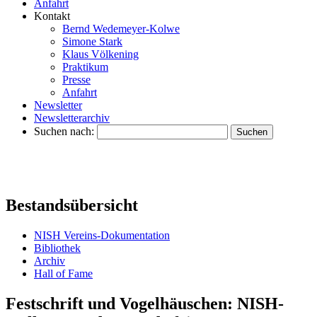
Anfahrt
Kontakt
Bernd Wedemeyer-Kolwe
Simone Stark
Klaus Völkening
Praktikum
Presse
Anfahrt
Newsletter
Newsletterarchiv
Suchen nach:
Bestandsübersicht
NISH Vereins-Dokumentation
Bibliothek
Archiv
Hall of Fame
Festschrift und Vogelhäuschen: NISH-