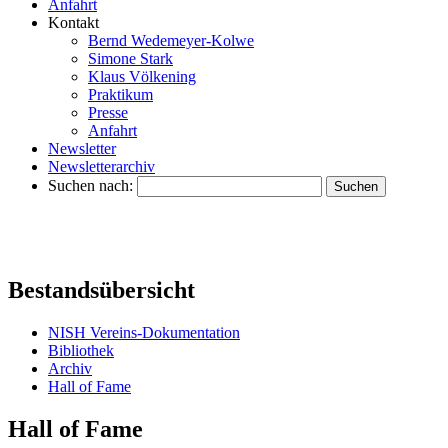
Anfahrt
Kontakt
Bernd Wedemeyer-Kolwe
Simone Stark
Klaus Völkening
Praktikum
Presse
Anfahrt
Newsletter
Newsletterarchiv
Suchen nach:
Bestandsübersicht
NISH Vereins-Dokumentation
Bibliothek
Archiv
Hall of Fame
Hall of Fame