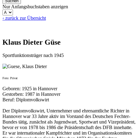
Nur Anfangsbuchstaben anzeigen
‹ zurück zur Übersicht
Klaus Dieter Güse
Sportfunktionsträger nach 1945
Foto: Privat
Geboren: 1925 in Hannover
Gestorben: 1987 in Hannover
Beruf: Diplomvolkswirt
Der Diplomvolkswirt, Unternehmer und ehrenamtliche Richter in
Hannover war 33 Jahre aktiv im Vorstand des Deutschen Fechter-
Bundes tätig, zunächst als Jugendwart, Sportwart und Vizepräsident,
bevor er von 1978 bis 1986 die Präsidentschaft des DFB innehatte.
Er war internationaler Kampfrichter und im Organisationskomitees