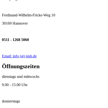
Ferdinand-Wilhelm-Fricke-Weg 10
30169 Hannover
0511 - 1268 5060
Email: info (at) nish.de
Öffnungszeiten
dienstags und mittwochs
9.00 - 15.00 Uhr
donnerstags