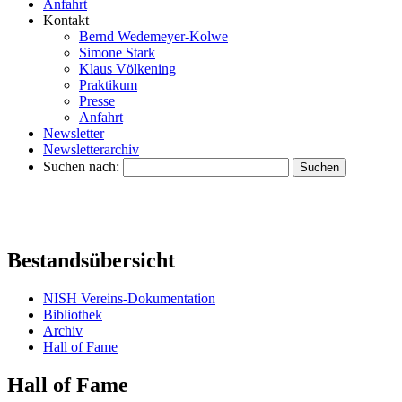
Anfahrt
Kontakt
Bernd Wedemeyer-Kolwe
Simone Stark
Klaus Völkening
Praktikum
Presse
Anfahrt
Newsletter
Newsletterarchiv
Suchen nach:
Bestandsübersicht
NISH Vereins-Dokumentation
Bibliothek
Archiv
Hall of Fame
Hall of Fame