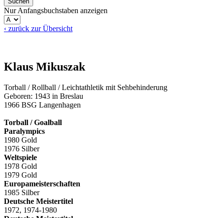
Nur Anfangsbuchstaben anzeigen
‹ zurück zur Übersicht
Klaus Mikuszak
Torball / Rollball / Leichtathletik mit Sehbehinderung
Geboren: 1943 in Breslau
1966 BSG Langenhagen
Torball / Goalball
Paralympics
1980 Gold
1976 Silber
Weltspiele
1978 Gold
1979 Gold
Europameisterschaften
1985 Silber
Deutsche Meistertitel
1972, 1974-1980