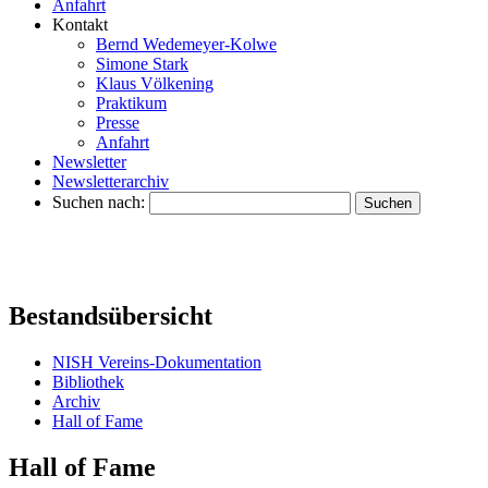
Anfahrt
Kontakt
Bernd Wedemeyer-Kolwe
Simone Stark
Klaus Völkening
Praktikum
Presse
Anfahrt
Newsletter
Newsletterarchiv
Suchen nach:
Bestandsübersicht
NISH Vereins-Dokumentation
Bibliothek
Archiv
Hall of Fame
Hall of Fame