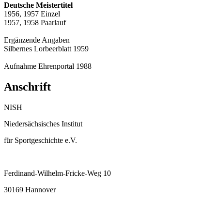
Deutsche Meistertitel
1956, 1957 Einzel
1957, 1958 Paarlauf
Ergänzende Angaben
Silbernes Lorbeerblatt 1959
Aufnahme Ehrenportal 1988
Anschrift
NISH
Niedersächsisches Institut
für Sportgeschichte e.V.
Ferdinand-Wilhelm-Fricke-Weg 10
30169 Hannover