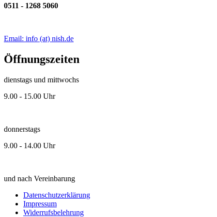
0511 - 1268 5060
Email: info (at) nish.de
Öffnungszeiten
dienstags und mittwochs
9.00 - 15.00 Uhr
donnerstags
9.00 - 14.00 Uhr
und nach Vereinbarung
Datenschutzerklärung
Impressum
Widerrufsbelehrung