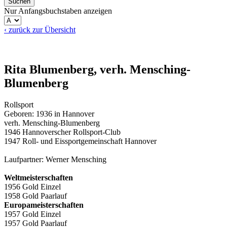
Nur Anfangsbuchstaben anzeigen
‹ zurück zur Übersicht
Rita Blumenberg, verh. Mensching-
Blumenberg
Rollsport
Geboren: 1936 in Hannover
verh. Mensching-Blumenberg
1946 Hannoverscher Rollsport-Club
1947 Roll- und Eissportgemeinschaft Hannover
Laufpartner: Werner Mensching
Weltmeisterschaften
1956 Gold Einzel
1958 Gold Paarlauf
Europameisterschaften
1957 Gold Einzel
1957 Gold Paarlauf