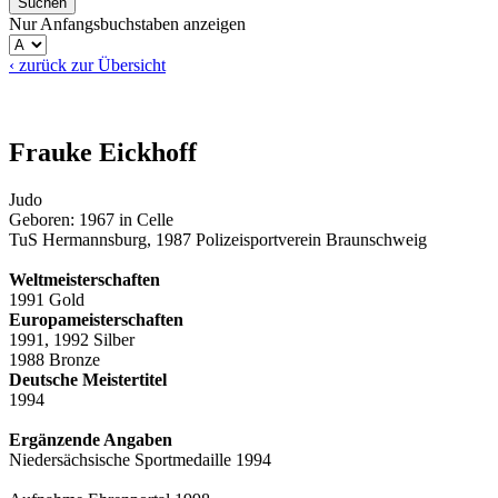
Nur Anfangsbuchstaben anzeigen
‹ zurück zur Übersicht
Frauke Eickhoff
Judo
Geboren: 1967 in Celle
TuS Hermannsburg, 1987 Polizeisportverein Braunschweig
Weltmeisterschaften
1991 Gold
Europameisterschaften
1991, 1992 Silber
1988 Bronze
Deutsche Meistertitel
1994
Ergänzende Angaben
Niedersächsische Sportmedaille 1994