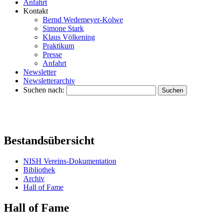
Anfahrt
Kontakt
Bernd Wedemeyer-Kolwe
Simone Stark
Klaus Völkening
Praktikum
Presse
Anfahrt
Newsletter
Newsletterarchiv
Suchen nach:
Bestandsübersicht
NISH Vereins-Dokumentation
Bibliothek
Archiv
Hall of Fame
Hall of Fame