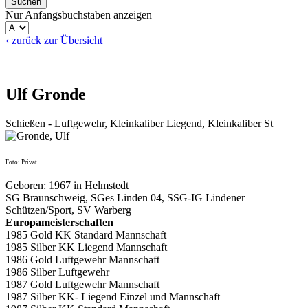
Nur Anfangsbuchstaben anzeigen
‹ zurück zur Übersicht
Ulf Gronde
Schießen - Luftgewehr, Kleinkaliber Liegend, Kleinkaliber St
Foto: Privat
Geboren: 1967 in Helmstedt
SG Braunschweig, SGes Linden 04, SSG-IG Lindener
Schützen/Sport, SV Warberg
Europameisterschaften
1985 Gold KK Standard Mannschaft
1985 Silber KK Liegend Mannschaft
1986 Gold Luftgewehr Mannschaft
1986 Silber Luftgewehr
1987 Gold Luftgewehr Mannschaft
1987 Silber KK- Liegend Einzel und Mannschaft