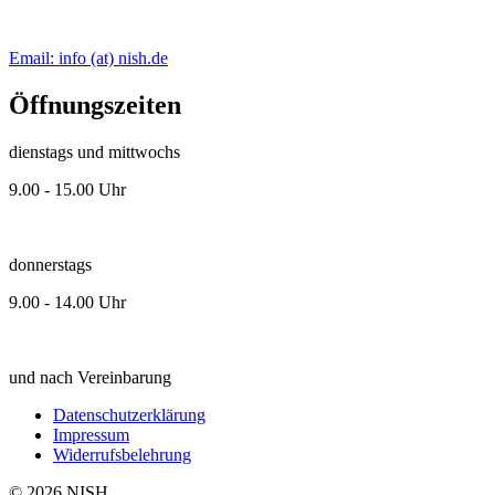
Email: info (at) nish.de
Öffnungszeiten
dienstags und mittwochs
9.00 - 15.00 Uhr
donnerstags
9.00 - 14.00 Uhr
und nach Vereinbarung
Datenschutzerklärung
Impressum
Widerrufsbelehrung
© 2026 NISH