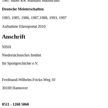
1987 Silber KK Standard Mannschaft
Deutsche Meisterschaften
1983, 1985, 1986, 1987,1988, 1993, 1997
Aufnahme Ehrenportal 2010
Anschrift
NISH
Niedersächsisches Institut
für Sportgeschichte e.V.
Ferdinand-Wilhelm-Fricke-Weg 10
30169 Hannover
0511 - 1268 5060