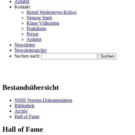
Anfahrt
Kontakt
Bernd Wedemeyer-Kolwe
Simone Stark
Klaus Völkening
Praktikum
Presse
Anfahrt
Newsletter
Newsletterarchiv
Suchen nach:
Bestandsübersicht
NISH Vereins-Dokumentation
Bibliothek
Archiv
Hall of Fame
Hall of Fame