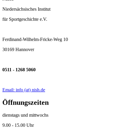
Niedersächsisches Institut
für Sportgeschichte e.V.
Ferdinand-Wilhelm-Fricke-Weg 10
30169 Hannover
0511 - 1268 5060
Email: info (at) nish.de
Öffnungszeiten
dienstags und mittwochs
9.00 - 15.00 Uhr