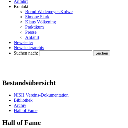
Anfahrt
Kontakt
Bernd Wedemeyer-Kolwe
Simone Stark
Klaus Völkening
Praktikum
Presse
Anfahrt
Newsletter
Newsletterarchiv
Suchen nach:
Bestandsübersicht
NISH Vereins-Dokumentation
Bibliothek
Archiv
Hall of Fame
Hall of Fame