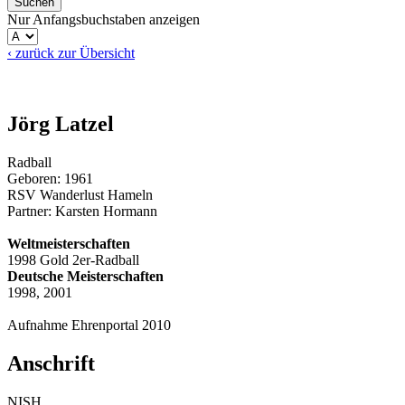
Nur Anfangsbuchstaben anzeigen
‹ zurück zur Übersicht
Jörg Latzel
Radball
Geboren: 1961
RSV Wanderlust Hameln
Partner: Karsten Hormann
Weltmeisterschaften
1998 Gold 2er-Radball
Deutsche Meisterschaften
1998, 2001
Aufnahme Ehrenportal 2010
Anschrift
NISH