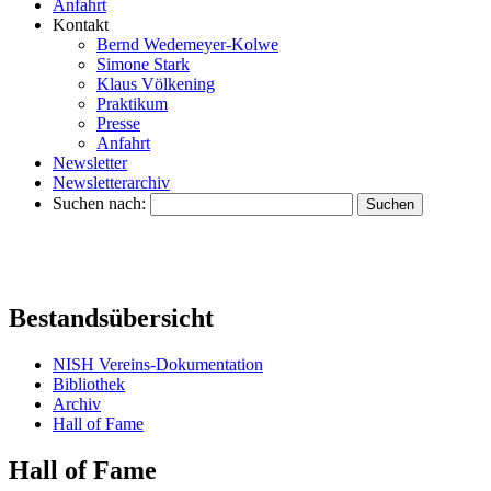
Anfahrt
Kontakt
Bernd Wedemeyer-Kolwe
Simone Stark
Klaus Völkening
Praktikum
Presse
Anfahrt
Newsletter
Newsletterarchiv
Suchen nach:
Bestandsübersicht
NISH Vereins-Dokumentation
Bibliothek
Archiv
Hall of Fame
Hall of Fame