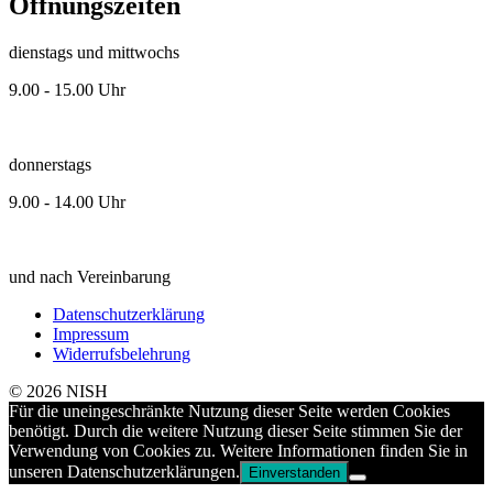
Öffnungszeiten
dienstags und mittwochs
9.00 - 15.00 Uhr
donnerstags
9.00 - 14.00 Uhr
und nach Vereinbarung
Datenschutzerklärung
Impressum
Widerrufsbelehrung
© 2026 NISH
Für die uneingeschränkte Nutzung dieser Seite werden Cookies
benötigt. Durch die weitere Nutzung dieser Seite stimmen Sie der
Verwendung von Cookies zu. Weitere Informationen finden Sie in
unseren Datenschutzerklärungen.
Einverstanden