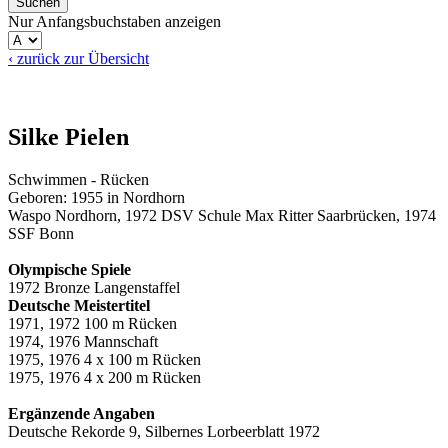
Nur Anfangsbuchstaben anzeigen
‹ zurück zur Übersicht
Silke Pielen
Schwimmen - Rücken
Geboren: 1955 in Nordhorn
Waspo Nordhorn, 1972 DSV Schule Max Ritter Saarbrücken, 1974
SSF Bonn
Olympische Spiele
1972 Bronze Langenstaffel
Deutsche Meistertitel
1971, 1972 100 m Rücken
1974, 1976 Mannschaft
1975, 1976 4 x 100 m Rücken
1975, 1976 4 x 200 m Rücken
Ergänzende Angaben
Deutsche Rekorde 9, Silbernes Lorbeerblatt 1972