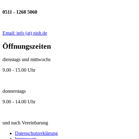
0511 - 1268 5060
Email: info (at) nish.de
Öffnungszeiten
dienstags und mittwochs
9.00 - 15.00 Uhr
donnerstags
9.00 - 14.00 Uhr
und nach Vereinbarung
Datenschutzerklärung
Impressum