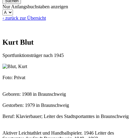
Nur Anfangsbuchstaben anzeigen
‹ zurück zur Übersicht
Kurt Blut
Sportfunktionsträger nach 1945
Foto: Privat
Geboren: 1908 in Braunschweig
Gestorben: 1979 in Braunschweig
Beruf: Klavierbauer; Leiter des Stadtsportamtes in Braunschweig
Aktiver Leichtathlet und Handballspieler. 1946 Leiter des