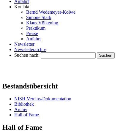
Anfahrt
Kontakt
Bernd Wedemeyer-Kolwe
Simone Stark
Klaus Völkening
Praktikum
Presse
Anfahrt
Newsletter
Newsletterarchiv
Suchen nach:
Bestandsübersicht
NISH Vereins-Dokumentation
Bibliothek
Archiv
Hall of Fame
Hall of Fame