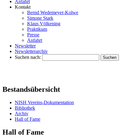
Anfahrt
Kontakt
Bernd Wedemeyer-Kolwe
Simone Stark
Klaus Völkening
Praktikum
Presse
Anfahrt
Newsletter
Newsletterarchiv
Suchen nach:
Bestandsübersicht
NISH Vereins-Dokumentation
Bibliothek
Archiv
Hall of Fame
Hall of Fame