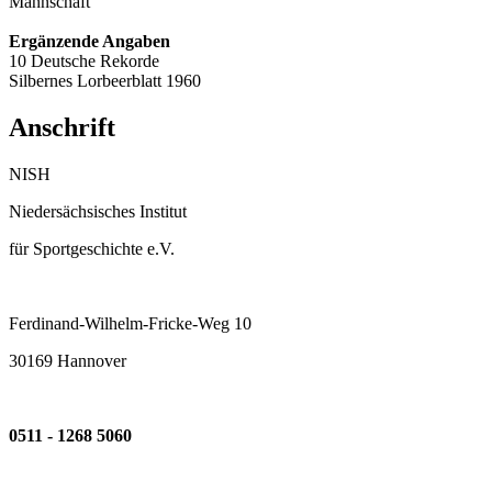
Mannschaft
Ergänzende Angaben
10 Deutsche Rekorde
Silbernes Lorbeerblatt 1960
Anschrift
NISH
Niedersächsisches Institut
für Sportgeschichte e.V.
Ferdinand-Wilhelm-Fricke-Weg 10
30169 Hannover
0511 - 1268 5060