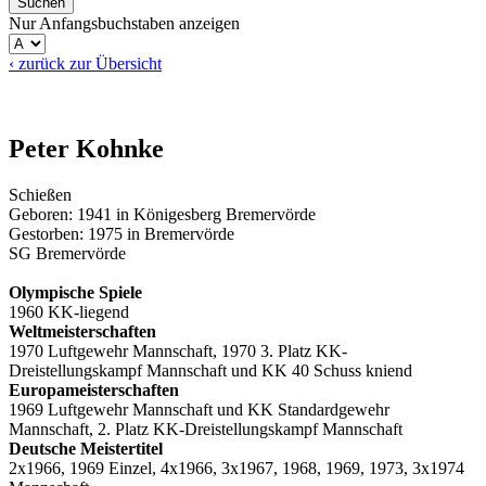
Nur Anfangsbuchstaben anzeigen
‹ zurück zur Übersicht
Peter Kohnke
Schießen
Geboren: 1941 in Königesberg Bremervörde
Gestorben: 1975 in Bremervörde
SG Bremervörde
Olympische Spiele
1960 KK-liegend
Weltmeisterschaften
1970 Luftgewehr Mannschaft, 1970 3. Platz KK-
Dreistellungskampf Mannschaft und KK 40 Schuss kniend
Europameisterschaften
1969 Luftgewehr Mannschaft und KK Standardgewehr
Mannschaft, 2. Platz KK-Dreistellungskampf Mannschaft
Deutsche Meistertitel
2x1966, 1969 Einzel, 4x1966, 3x1967, 1968, 1969, 1973, 3x1974