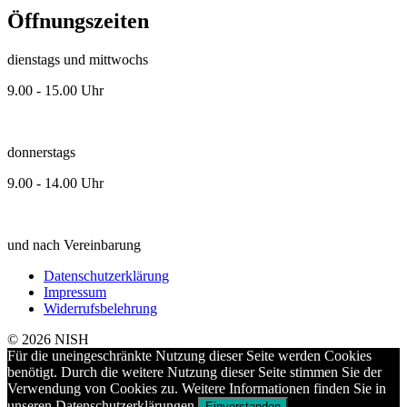
Öffnungszeiten
dienstags und mittwochs
9.00 - 15.00 Uhr
donnerstags
9.00 - 14.00 Uhr
und nach Vereinbarung
Datenschutzerklärung
Impressum
Widerrufsbelehrung
© 2026 NISH
Für die uneingeschränkte Nutzung dieser Seite werden Cookies
benötigt. Durch die weitere Nutzung dieser Seite stimmen Sie der
Verwendung von Cookies zu. Weitere Informationen finden Sie in
unseren Datenschutzerklärungen.
Einverstanden