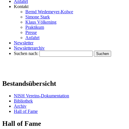
Anfahrt
Kontakt
Bernd Wedemeyer-Kolwe
Simone Stark
Klaus Völkening
Praktikum
Presse
Anfahrt
Newsletter
Newsletterarchiv
Suchen nach:
Bestandsübersicht
NISH Vereins-Dokumentation
Bibliothek
Archiv
Hall of Fame
Hall of Fame