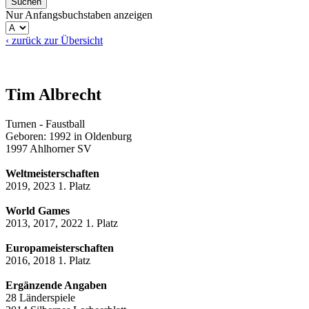
Nur Anfangsbuchstaben anzeigen
‹ zurück zur Übersicht
Tim Albrecht
Turnen - Faustball
Geboren: 1992 in Oldenburg
1997 Ahlhorner SV
Weltmeisterschaften
2019, 2023 1. Platz
World Games
2013, 2017, 2022 1. Platz
Europameisterschaften
2016, 2018 1. Platz
Ergänzende Angaben
28 Länderspiele