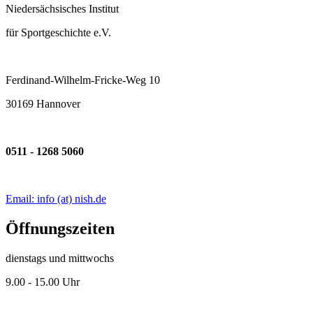
Niedersächsisches Institut
für Sportgeschichte e.V.
Ferdinand-Wilhelm-Fricke-Weg 10
30169 Hannover
0511 - 1268 5060
Email: info (at) nish.de
Öffnungszeiten
dienstags und mittwochs
9.00 - 15.00 Uhr