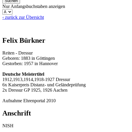
Nur Anfangsbuchstaben anzeigen
‹ zurück zur Übersicht
Felix Bürkner
Reiten - Dressur
Geboren: 1883 in Göttingen
Gestorben: 1957 in Hannover
Deutsche Meistertitel
1912,1913,1914,1918-1927 Dressur
6x Kaiserpreis Distanz- und Geländeprüfung
2x Dressur GP 1925, 1926 Aachen
Aufnahme Ehrenportal 2010
Anschrift
NISH