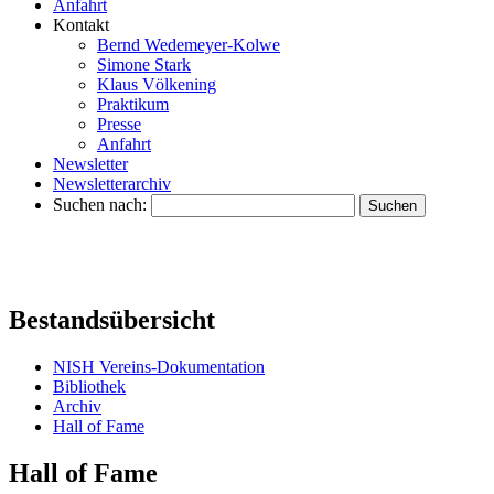
Anfahrt
Kontakt
Bernd Wedemeyer-Kolwe
Simone Stark
Klaus Völkening
Praktikum
Presse
Anfahrt
Newsletter
Newsletterarchiv
Suchen nach:
Bestandsübersicht
NISH Vereins-Dokumentation
Bibliothek
Archiv
Hall of Fame
Hall of Fame